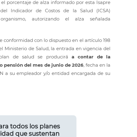
el porcentaje de alza informado por esta Isapre
del Indicador de Costos de la Salud (ICSA)
organismo, autorizando el alza señalada
 conformidad con lo dispuesto en el artículo 198
el Ministerio de Salud, la entrada en vigencia del
plan de salud se producirá
a contar de la
/o pensión del mes de junio de 2026
, fecha en la
FUN a su empleador y/o entidad encargada de su
ara todos los planes
aridad que sustentan