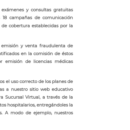
 exámenes y consultas gratuitas
os 18 campañas de comunicación
 de cobertura establecidas por la
a emisión y venta fraudulenta de
ntificados en la comisión de éstos
or emisión de licencias médicas
os el uso correcto de los planes de
as a nuestro sitio web educativo
 Sucursal Virtual, a través de la
os hospitalarios, entregándoles la
as. A modo de ejemplo, nuestros