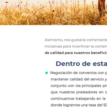
Asimismo, nos gustaría comentarle
iniciativas para incentivar la cont
de calidad para nuestros benefici
Dentro de esta
Negociación de convenios con 
mantener calidad del servicio y 
conjunto con los principales pr
que nuestros prestadores en c
continuamos trabajando en la g
donde logramos una tasa del 5