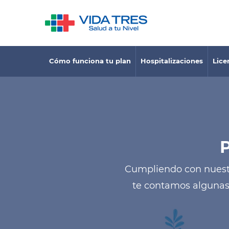
Cómo funciona tu plan
Hospitalizaciones
Lice
Cumpliendo con nuestr
te contamos algunas