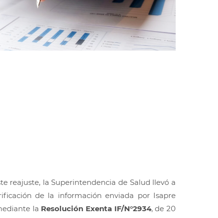
ste reajuste, la Superintendencia de Salud llevó a
ificación de la información enviada por Isapre
 mediante la
Resolución Exenta IF/N°2934
, de 20