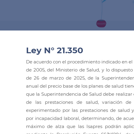
Ley N° 21.350
De acuerdo con el procedimiento indicado en el a
de 2005, del Ministerio de Salud, y lo dispuesto 
de 26 de marzo de 2025, de la Superintendenc
anual del precio base de los planes de salud tien
que la Superintendencia de Salud debe realizar d
de las prestaciones de salud, variación de
experimentado por las prestaciones de salud y
por incapacidad laboral, determinando, de acuer
máximo de alza que las Isapres podrán aplica