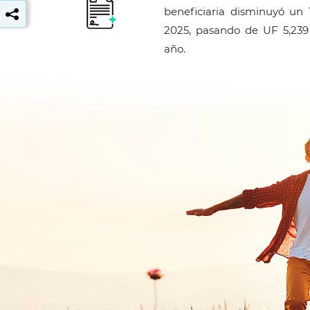
beneficiaria disminuyó un 
2025, pasando de UF 5,239
año.