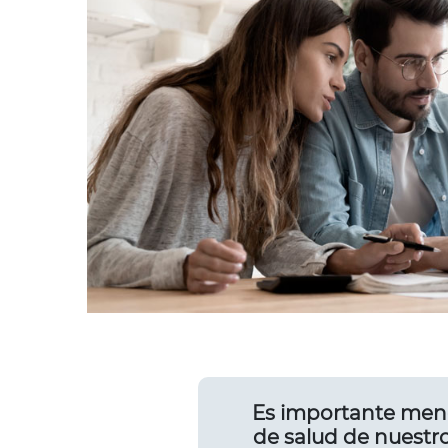
Es importante menci
de salud de nuestro