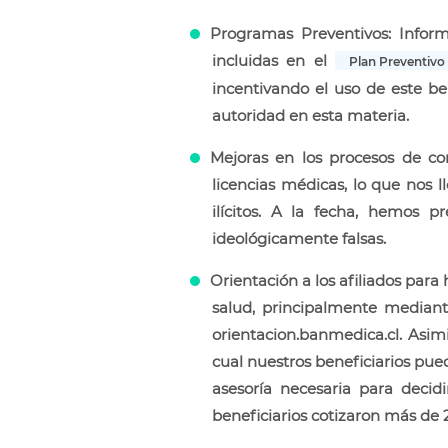
Programas Preventivos: Inform
incluidas en el
Plan Preventivo 
incentivando el uso de este be
autoridad en esta materia.
Mejoras en los procesos de co
licencias médicas, lo que nos l
ilícitos. A la fecha, hemos 
ideológicamente falsas.
Orientación a los afiliados para
salud, principalmente mediante
orientacion.banmedica.cl. Asim
cual nuestros beneficiarios pue
asesoría necesaria para deci
beneficiarios cotizaron más de