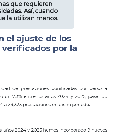
onas que requieren
idades. Así, cuando
e la utilizan menos.
 el ajuste de los
verificados por la
idad de prestaciones bonificadas por persona
 un 7,3% entre los años 2024 y 2025, pasando
34 a 29,325 prestaciones en dicho período.
os años 2024 y 2025 hemos incorporado 9 nuevos