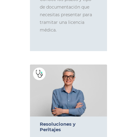
de documentación que
necesitas presentar para
tramitar una licencia
médica.
Resoluciones y
Peritajes