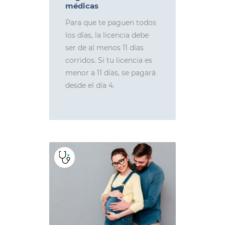
médicas
Para que te paguen todos
los días, la licencia debe
ser de al menos 11 días
corridos. Si tu licencia es
menor a 11 días, se pagará
desde el día 4.