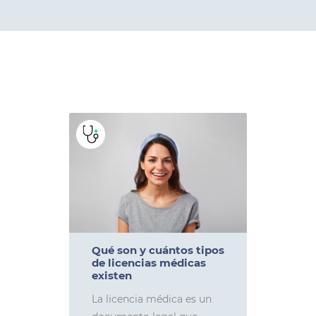
Qué son y cuántos tipos
de licencias médicas
existen
La licencia médica es un