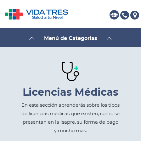
Menú de Categorías
Licencias Médicas
En esta sección aprenderás sobre los tipos
de licencias médicas que existen, cómo se
presentan en la Isapre, su forma de pago
y mucho más.