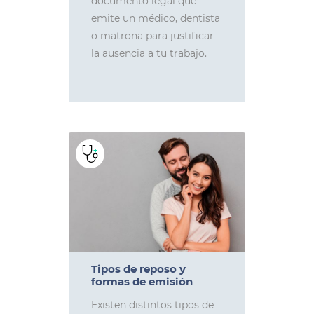
documento legal que
emite un médico, dentista
o matrona para justificar
la ausencia a tu trabajo.
Tipos de reposo y
formas de emisión
Existen distintos tipos de