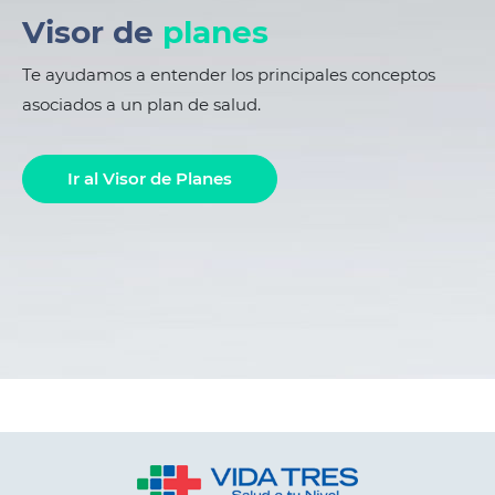
Visor de
planes
Te ayudamos a entender los principales conceptos
asociados a un plan de salud.
Ir al Visor de Planes