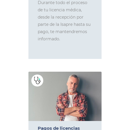
Durante todo el proceso
de tu licencia médica,
desde la recepción por
parte de la Isapre hasta su
pago, te mantendremos
informado.
Pagos de licencias