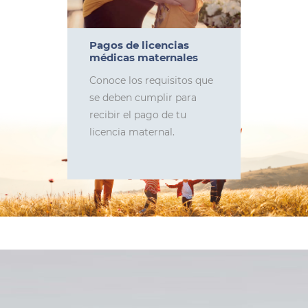
Pagos de licencias
médicas maternales
Conoce los requisitos que
se deben cumplir para
recibir el pago de tu
licencia maternal.