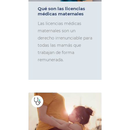
Qué son las licencias
médicas maternales
Las licencias médicas
maternales son un
derecho irrenunciable para
todas las mamás que
trabajan de forma
remunerada.