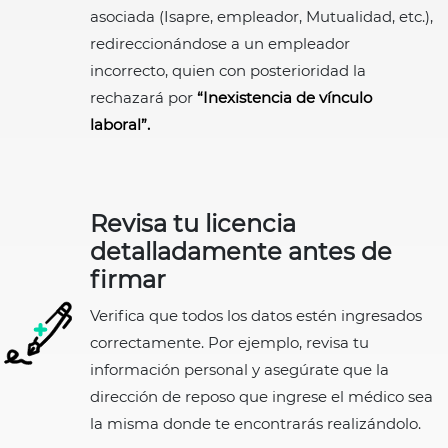
asociada (Isapre, empleador, Mutualidad, etc.),
redireccionándose a un empleador
incorrecto, quien con posterioridad la
rechazará por
“Inexistencia de vínculo
laboral”.
Revisa tu licencia
detalladamente antes de
firmar
Verifica que todos los datos estén ingresados
correctamente. Por ejemplo, revisa tu
información personal y asegúrate que la
dirección de reposo que ingrese el médico sea
la misma donde te encontrarás realizándolo.