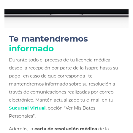
Te mantendremos
informado
Durante todo el proceso de tu licencia médica,
desde la recepción por parte de la Isapre hasta su
pago -en caso de que corresponda- te
mantendremos informado sobre su resolución a
través de comunicaciones realizadas por correo
electrónico. Mantén actualizado tu e-mail en tu
Sucursal Virtual
, opción “Ver Mis Datos
Personales”.
Además, la
carta de resolución médica
de la