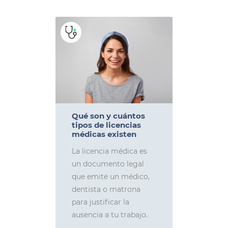
Qué son y cuántos
tipos de licencias
médicas existen
La licencia médica es
un documento legal
que emite un médico,
dentista o matrona
para justificar la
ausencia a tu trabajo.