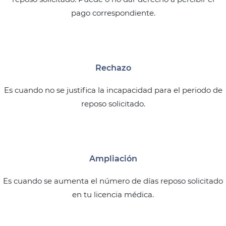
pago correspondiente.
Rechazo
Es cuando no se justifica la incapacidad para el periodo de
reposo solicitado.
Ampliación
Es cuando se aumenta el número de días reposo solicitado
en tu licencia médica.