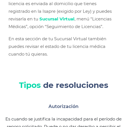
licencia es enviada al domicilio que tienes
registrado en la Isapre (exigido por Ley) y puedes
revisarla en tu
Sucursal Virtual
, menú “Licencias
Médicas”, opción “Seguimiento de Licencias”.
En esta sección de tu Sucursal Virtual también
puedes revisar el estado de tu licencia médica
cuando tú quieras.
Tipos
de resoluciones
Autorización
Es cuando se justifica la incapacidad para el período de
reposo solicitado. Puede o no dar derecho a percibir el