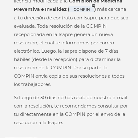
licencia modificada a la
Comisión de Medicina
Preventiva e Invalidez (
)
más cercana
COMPIN
a tu dirección de contrato con Isapre para que sea
evaluada. Toda resolución de la COMPIN
recepcionada en la Isapre genera un nueva
resolución, el cual te informamos por correo
electrónico. Luego, la Isapre dispone de 7 días
hábiles (desde la recepción) para dictaminar la
resolución de la COMPIN. Por su parte, la
COMPIN envía copia de sus resoluciones a todos
los trabajadores.
Si luego de 30 días no has recibido nuestro e-mail
con la resolución, te recomendamos consultar por
tu directamente en la COMPIN por el envío de la
resolución a la Isapre.