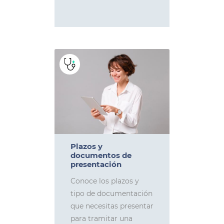
Plazos y
documentos de
presentación
Conoce los plazos y
tipo de documentación
que necesitas presentar
para tramitar una