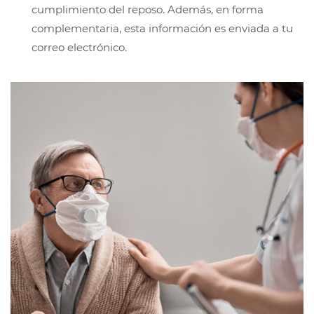
cumplimiento del reposo. Además, en forma
complementaria, esta información es enviada a tu
correo electrónico.