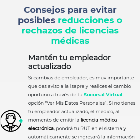
Consejos para evitar
posibles
reducciones o
rechazos de licencias
médicas
Mantén tu empleador
actualizado
Si cambias de empleador, es muy importante
que des aviso a la Isapre y realices el cambio
oportuno a través de tu
Sucursal Virtual
,
opción “Ver Mis Datos Personales”. Si no tienes
tu empleador actualizado, el médico, al
momento de emitir la
licencia médica
electrónica
, pondrá tu RUT en el sistema y
automáticamente se ingresará la información