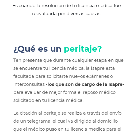
Es cuando la resolución de tu licencia médica fue
reevaluada por diversas causas.
¿Qué es un
peritaje?
Ten presente que durante cualquier etapa en que
se encuentre tu licencia médica, la Isapre está
facultada para solicitarte nuevos exámenes o
interconsultas
-los que son de cargo de la Isapre-
para evaluar de mejor forma el reposo médico
solicitado en tu licencia médica.
La citación al peritaje se realiza a través del envío
de un telegrama, el cual va dirigido al domicilio
que el médico puso en tu licencia médica para el