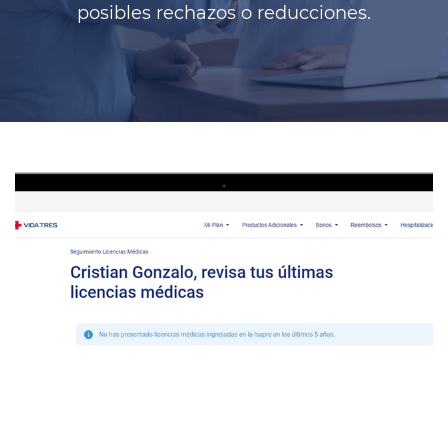
posibles rechazos o reducciones.