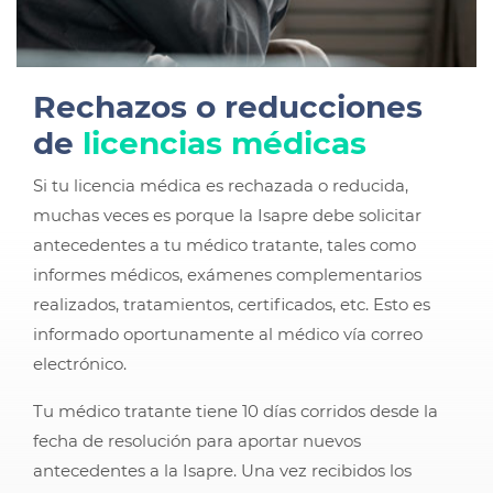
Rechazos o reducciones
de
licencias médicas
Si tu licencia médica es rechazada o reducida,
muchas veces es porque la Isapre debe solicitar
antecedentes a tu médico tratante, tales como
informes médicos, exámenes complementarios
realizados, tratamientos, certificados, etc. Esto es
informado oportunamente al médico vía correo
electrónico.
Tu médico tratante tiene 10 días corridos desde la
fecha de resolución para aportar nuevos
antecedentes a la Isapre. Una vez recibidos los