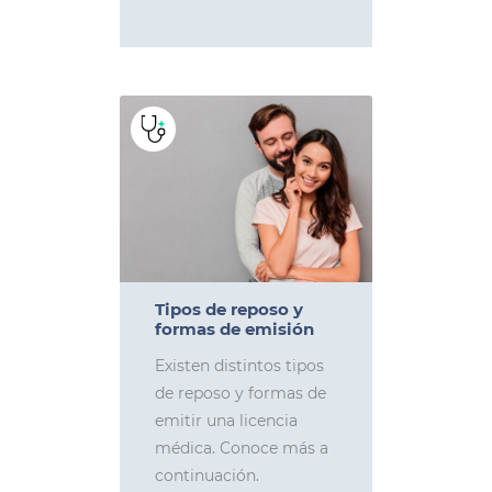
Tipos de reposo y
formas de emisión
Existen distintos tipos
de reposo y formas de
emitir una licencia
médica. Conoce más a
continuación.