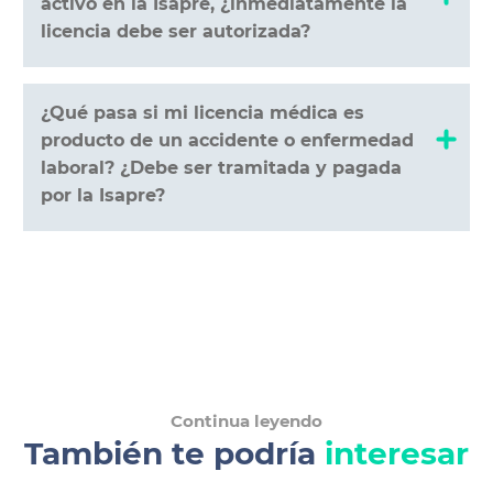
activo en la Isapre, ¿inmediatamente la
licencia debe ser autorizada?
¿Qué pasa si mi licencia médica es
producto de un accidente o enfermedad
laboral? ¿Debe ser tramitada y pagada
por la Isapre?
Continua leyendo
También te podría
interesar