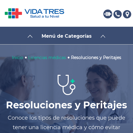
Menú de Categorías
•
•
Inicio
Licencias médicas
Resoluciones y Peritajes
Resoluciones y Peritajes
Conoce los tipos de resoluciones que puede
tener una licencia médica y cómo evitar