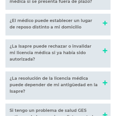
médica si se presenta fuera de plazo?
¿El médico puede establecer un lugar
de reposo distinto a mi domicilio
¿La Isapre puede rechazar o invalidar
mi licencia médica si ya había sido
autorizada?
¿La resolución de la licencia médica
puede depender de mi antigüedad en la
Isapre?
Si tengo un problema de salud GES