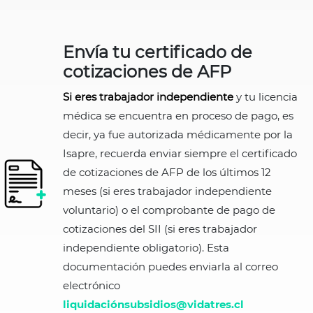
Envía tu certificado de
cotizaciones de AFP
Si eres trabajador independiente
y tu licencia
médica se encuentra en proceso de pago, es
decir, ya fue autorizada médicamente por la
Isapre, recuerda enviar siempre el certificado
de cotizaciones de AFP de los últimos 12
meses (si eres trabajador independiente
voluntario) o el comprobante de pago de
cotizaciones del SII (si eres trabajador
independiente obligatorio). Esta
documentación puedes enviarla al correo
electrónico
liquidaciónsubsidios@vidatres.cl