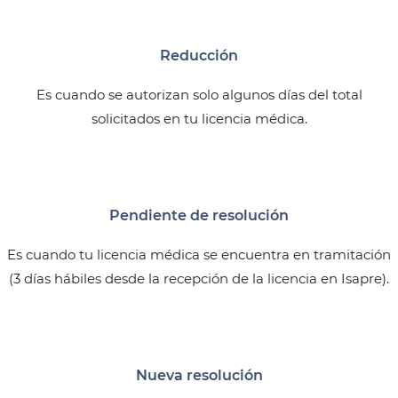
Reducción
Es cuando se autorizan solo algunos días del total
solicitados en tu licencia médica.
Pendiente de resolución
Es cuando tu licencia médica se encuentra en tramitación
(3 días hábiles desde la recepción de la licencia en Isapre).
Nueva resolución