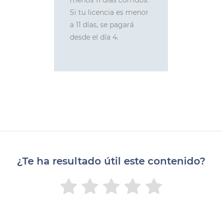
Si tu licencia es menor
a 11 días, se pagará
desde el día 4.
¿Te ha resultado útil este contenido?