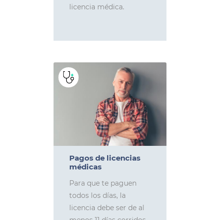
licencia médica.
Pagos de licencias
médicas
Para que te paguen
todos los días, la
licencia debe ser de al
menos 11 días corridos.