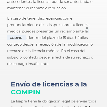
antecedentes, la licencia puede ser autorizada o
mantener el rechazo o reducción.
En caso de tener discrepancias con el
pronunciamiento de la Isapre sobre tu licencia
médica, puedes presentar un reclamo ante la
, dentro del plazo de 15 días hábiles,
COMPIN
contado desde la recepción de la modificación o
rechazo de la licencia médica. En el caso del
subsidio, contado desde la fecha de su rechazo o
de su pago insuficiente.
Envío de licencias a la
COMPIN
La Isapre tiene la obligación legal de enviar toda