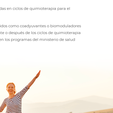
das en ciclos de quimioterapia para el
idos como coadyuvantes o biomoduladores
te o después de los ciclos de quimioterapia
n los programas del ministerio de salud