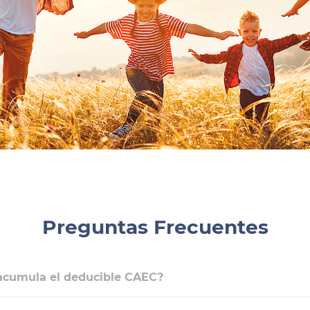
Preguntas Frecuentes
acumula el deducible CAEC?