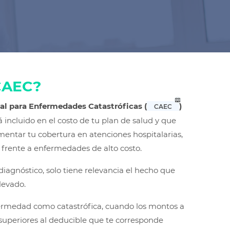
CAEC?
al para Enfermedades Catastróficas (
)
CAEC
 incluido en el costo de tu plan de salud y que
entar tu cobertura en atenciones hospitalarias,
e frente a enfermedades de alto costo.
diagnóstico, solo tiene relevancia el hecho que
elevado.
ermedad como catastrófica, cuando los montos a
superiores al deducible que te corresponde