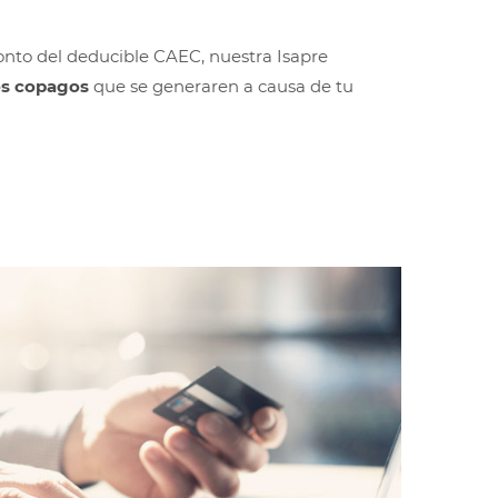
nto del deducible CAEC, nuestra Isapre
os copagos
que se generaren a causa de tu