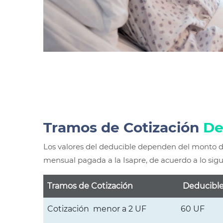
Tramos de Cotización
De
Los valores del deducible dependen del monto d
mensual pagada a la Isapre, de acuerdo a lo sigu
Tramos de Cotización
Deducibl
Cotización menor a 2 UF
60 UF