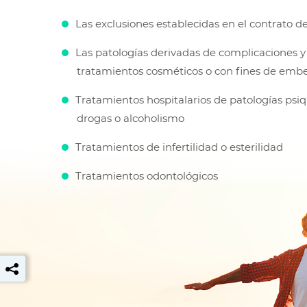
Las exclusiones establecidas en el contrato d
Las patologías derivadas de complicaciones y 
tratamientos cosméticos o con fines de emb
Tratamientos hospitalarios de patologías psiqu
drogas o alcoholismo
Tratamientos de infertilidad o esterilidad
Tratamientos odontológicos