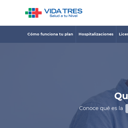
Cómo funciona tu plan
Hospitalizaciones
Lice
Qu
Conoce qué es la