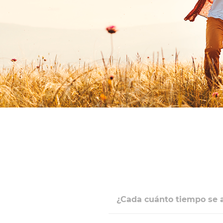
¿Cada cuánto tiempo se 